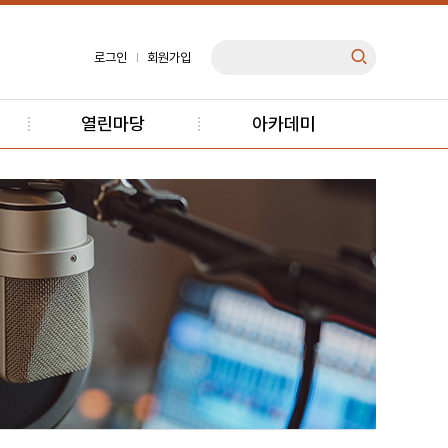
로그인
회원가입
열린마당
아카데미