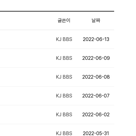
글쓴이
날짜
KJ BBS
2022-06-13
KJ BBS
2022-06-09
KJ BBS
2022-06-08
KJ BBS
2022-06-07
KJ BBS
2022-06-02
KJ BBS
2022-05-31