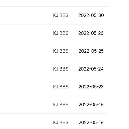
KJ BBS
2022-05-30
KJ BBS
2022-05-26
KJ BBS
2022-05-25
KJ BBS
2022-05-24
KJ BBS
2022-05-23
KJ BBS
2022-05-19
KJ BBS
2022-05-18