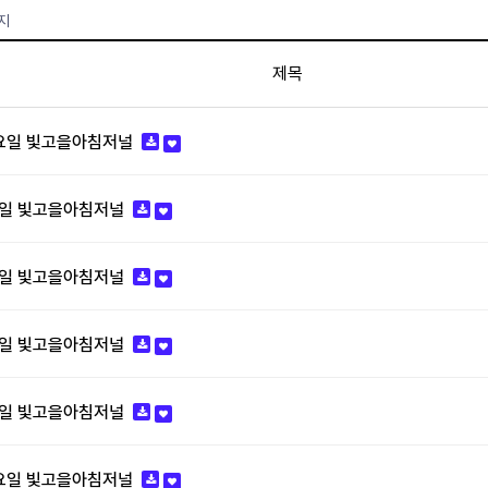
지
제목
월요일 빛고을아침저널
요일 빛고을아침저널
요일 빛고을아침저널
요일 빛고을아침저널
요일 빛고을아침저널
화요일 빛고을아침저널