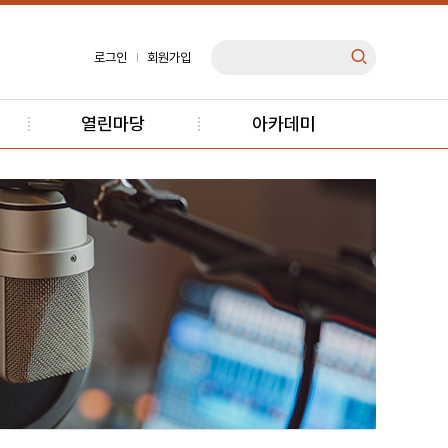
로그인
회원가입
열린마당
아카데미