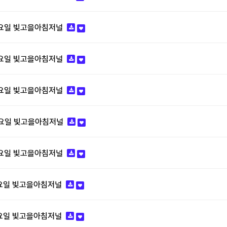
월요일 빛고을아침저널
목요일 빛고을아침저널
수요일 빛고을아침저널
화요일 빛고을아침저널
월요일 빛고을아침저널
목요일 빛고을아침저널
수요일 빛고을아침저널