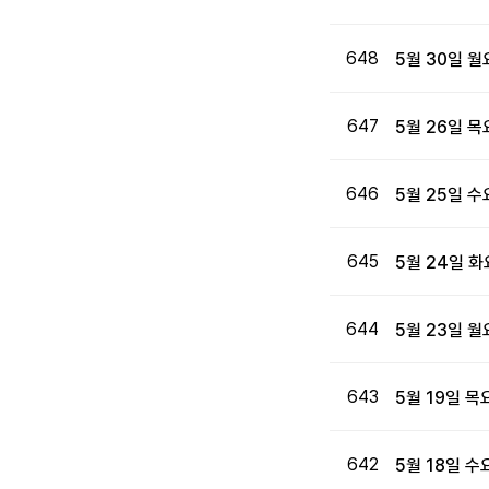
648
5월 30일 
647
5월 26일 
646
5월 25일 
645
5월 24일 
644
5월 23일 
643
5월 19일 
642
5월 18일 