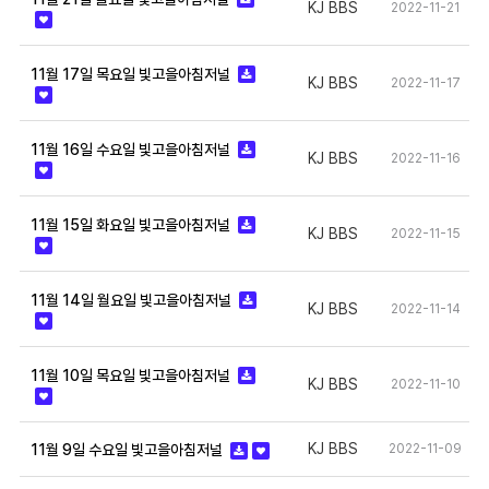
KJ BBS
2022-11-21
11월 17일 목요일 빛고을아침저널
KJ BBS
2022-11-17
11월 16일 수요일 빛고을아침저널
KJ BBS
2022-11-16
11월 15일 화요일 빛고을아침저널
KJ BBS
2022-11-15
11월 14일 월요일 빛고을아침저널
KJ BBS
2022-11-14
11월 10일 목요일 빛고을아침저널
KJ BBS
2022-11-10
KJ BBS
2022-11-09
11월 9일 수요일 빛고을아침저널