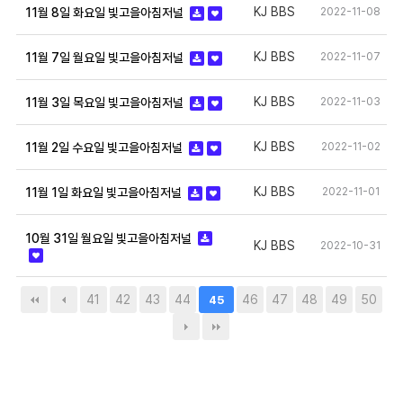
KJ BBS
2022-11-08
11월 8일 화요일 빛고을아침저널
KJ BBS
2022-11-07
11월 7일 월요일 빛고을아침저널
KJ BBS
2022-11-03
11월 3일 목요일 빛고을아침저널
KJ BBS
2022-11-02
11월 2일 수요일 빛고을아침저널
KJ BBS
2022-11-01
11월 1일 화요일 빛고을아침저널
10월 31일 월요일 빛고을아침저널
KJ BBS
2022-10-31
41
42
43
44
46
47
48
49
50
45