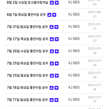
2023-08-
KJ BBS
8월 2일 수요일 빛고을아침저널
02
2023-08-
KJ BBS
8월 1일 화요일 좋은아침 광주
01
2023-07-
KJ BBS
7월 31일 월요일 좋은아침 광주
31
2023-07-
KJ BBS
7월 27일 목요일 좋은아침 광주
27
2023-07-
KJ BBS
7월 26일 수요일 좋은아침 광주
26
2023-07-
KJ BBS
7월 25일 화요일 좋은아침 광주
25
2023-07-
KJ BBS
7월 25일 월요일 좋은아침 광주
25
2023-07-
KJ BBS
7월 18일 화요일 좋은아침 광주
18
2023-07-
KJ BBS
7월 17일 월요일 좋은아침 광주
17