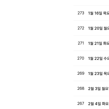
273
1월 16일 
272
1월 20일 
271
1월 21일 
270
1월 22일 
269
1월 23일 
268
2월 3일 월
267
2월 4일 화