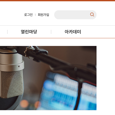
로그인
회원가입
열린마당
아카데미