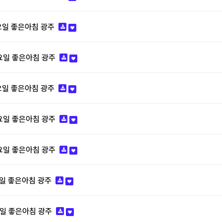
목요일 좋은아침 광주
월요일 좋은아침 광주
화요일 좋은아침 광주
수요일 좋은아침 광주
목요일 좋은아침 광주
요일 좋은아침 광주
요일 좋은아침 광주