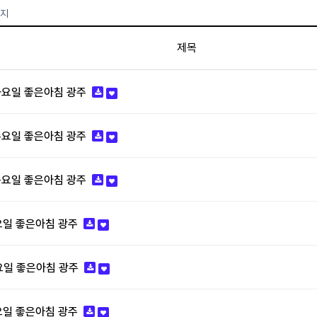
이지
제목
 화요일 좋은아침 광주
 수요일 좋은아침 광주
 목요일 좋은아침 광주
월요일 좋은아침 광주
화요일 좋은아침 광주
수요일 좋은아침 광주