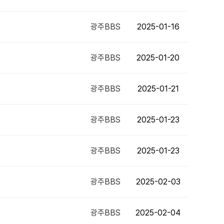
광주BBS
2025-01-16
광주BBS
2025-01-20
광주BBS
2025-01-21
광주BBS
2025-01-23
광주BBS
2025-01-23
광주BBS
2025-02-03
광주BBS
2025-02-04