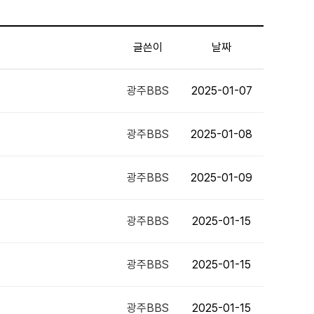
글쓴이
날짜
광주BBS
2025-01-07
광주BBS
2025-01-08
광주BBS
2025-01-09
광주BBS
2025-01-15
광주BBS
2025-01-15
광주BBS
2025-01-15